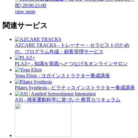
祝) 20:00-21:00
view more
関連サービス
AZCARE TRACKS - トレーナー・セラピストのため
の、プログラム作成・顧客管理サービス
PLAZ+ - 知識を実践へとつなげるオンラインサロン
Yoga Elixir - ヨガインストラクター養成講座
Pilates Synthesis - ピラティスインストラクター養成講座
ASI - 感覚運動科学に基づいた教育カリキュラム