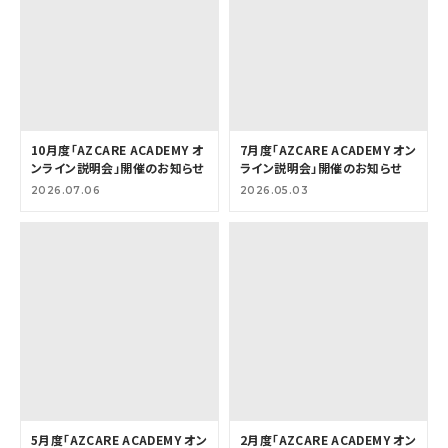
10月度「AZCARE ACADEMY オ
7月度「AZCARE ACADEMY オン
ンライン説明会」開催のお知らせ
ライン説明会」開催のお知らせ
2026.07.06
2026.05.03
5月度「AZCARE ACADEMY オン
2月度「AZCARE ACADEMY オン