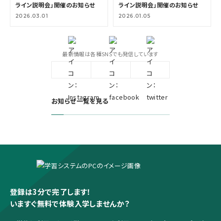
ライン説明会」開催のお知らせ
ライン説明会」開催のお知らせ
2026.03.01
2026.01.05
最新情報は各種SNSでも発信しています
お知らせ一覧を見る
登録は3分で完了します！
いますぐ無料で体験入学しませんか？