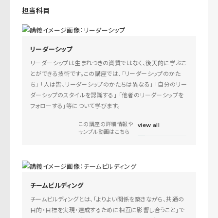
担当科目
リーダーシップ
リーダーシップは生まれつきの資質ではなく、後天的に学ぶこ
とができる技術です。この講座では、「リーダーシップのかた
ち」 「人は皆、リーダーシップのかたちは異なる」 「自分のリー
ダーシップのスタイルを認識する」 「他者のリーダーシップを
フォローする」等について学びます。
この講座の詳細情報や
view all
サンプル動画はこちら
チームビルディング
チームビルディングとは、「よりよい関係を築きながら、共通の
目的・目標を実現・達成するために相互に影響し合うこと」で