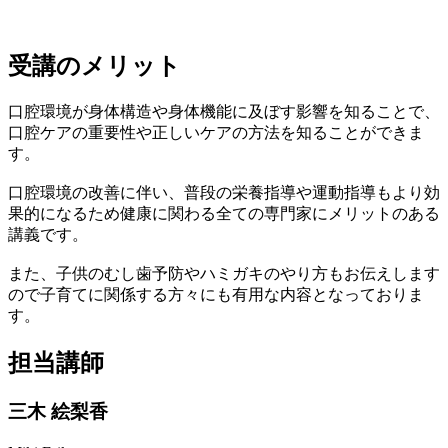
受講のメリット
口腔環境が身体構造や身体機能に及ぼす影響を知ることで、
口腔ケアの重要性や正しいケアの方法を知ることができま
す。
口腔環境の改善に伴い、普段の栄養指導や運動指導もより効
果的になるため健康に関わる全ての専門家にメリットのある
講義です。
また、子供のむし歯予防やハミガキのやり方もお伝えします
ので子育てに関係する方々にも有用な内容となっておりま
す。
担当講師
三木 絵梨香