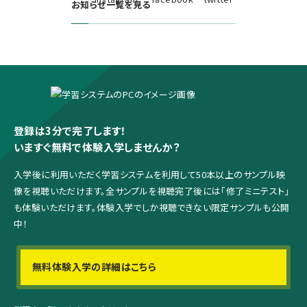
お知らせ一覧を見る
登録は3分で完了します！
いますぐ無料で体験入学しませんか？
入学後に利用いただく学習システムを利用して
50本以上のサンプル映
像を視聴いただけます。
全サンプルを視聴完了後には「修了ミニテスト」
も体験いただけます。
体験入学でしか視聴できない限定サンプルも公開
中！
無料体験入学の詳細はこちら