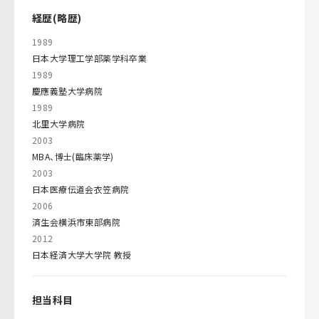
経歴(略歴)
1989
日本大学理工学部薬学科卒業
1989
慶應義塾大学病院
1989
北里大学病院
2003
MBA、博士(臨床薬学)
2003
日本医療伝道会衣笠病院
2006
済生会横浜市東部病院
2012
日本経済大学大学院 教授
担当科目