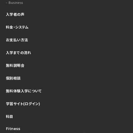
Business
入学者の声
料金・システム
お支払い方法
入学までの流れ
無料説明会
個別相談
無料体験入学について
学習サイト(ログイン)
科目
Fitness