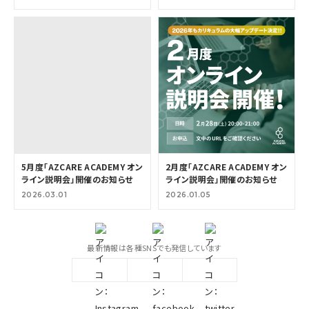
5月度「AZCARE ACADEMY オン
2月度「AZCARE ACADEMY オン
ライン説明会」開催のお知らせ
ライン説明会」開催のお知らせ
2026.03.01
2026.01.05
最新情報は各種SNSでも発信しています