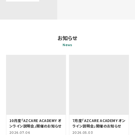
お知らせ
News
10月度「AZCARE ACADEMY オ
7月度「AZCARE ACADEMY オン
ンライン説明会」開催のお知らせ
ライン説明会」開催のお知らせ
2026.07.06
2026.05.03