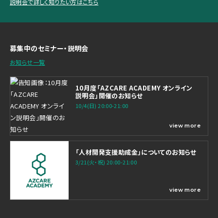
説明会で詳しく知りたい方はこちら
募集中のセミナー・説明会
お知らせ一覧
10月度「AZCARE ACADEMY オンライン
説明会」開催のお知らせ
10/4(日) 20:00-21:00
view more
「人材開発支援助成金」についてのお知らせ
3/21(火・祝) 20:00-21:00
view more