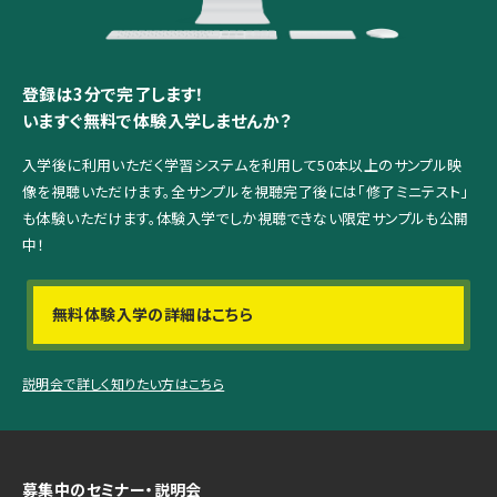
登録は3分で完了します！
いますぐ無料で体験入学しませんか？
入学後に利用いただく学習システムを利用して
50本以上のサンプル映
像を視聴いただけます。
全サンプルを視聴完了後には「修了ミニテスト」
も体験いただけます。
体験入学でしか視聴できない限定サンプルも公開
中！
無料体験入学の詳細はこちら
説明会で詳しく知りたい方はこちら
募集中のセミナー・説明会