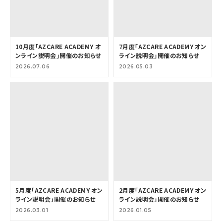
10月度「AZCARE ACADEMY オ
7月度「AZCARE ACADEMY オン
ンライン説明会」開催のお知らせ
ライン説明会」開催のお知らせ
2026.07.06
2026.05.03
5月度「AZCARE ACADEMY オン
2月度「AZCARE ACADEMY オン
ライン説明会」開催のお知らせ
ライン説明会」開催のお知らせ
2026.03.01
2026.01.05