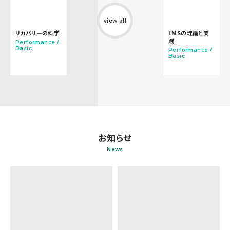
view all
リカバリーの科学
LMSの理論と実
践
Performance /
Basic
Performance /
Basic
お知らせ
News