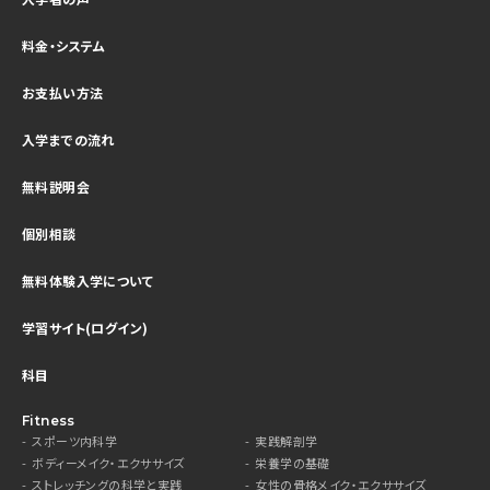
料金・システム
お支払い方法
入学までの流れ
無料説明会
個別相談
無料体験入学について
学習サイト(ログイン)
科目
Fitness
スポーツ内科学
実践解剖学
ボディーメイク・エクササイズ
栄養学の基礎
ストレッチングの科学と実践
女性の骨格メイク・エクササイズ