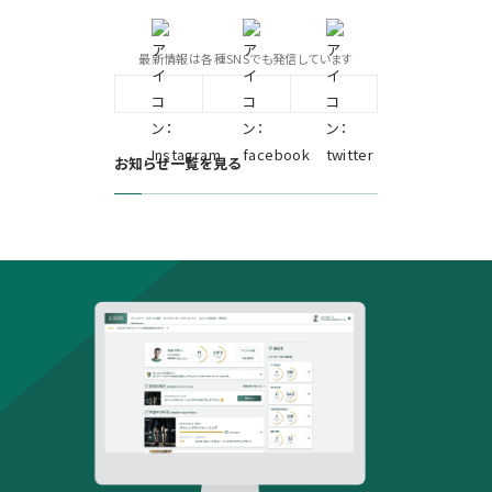
最新情報は各種SNSでも発信しています
お知らせ一覧を見る