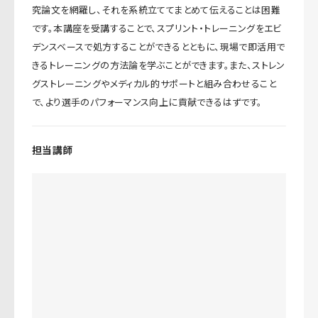
究論文を網羅し、それを系統立ててまとめて伝えることは困難
です。本講座を受講することで、スプリント・トレーニングをエビ
デンスベースで処方することができるとともに、現場で即活用で
きるトレーニングの方法論を学ぶことができます。また、ストレン
グストレーニングやメディカル的サポートと組み合わせること
で、より選手のパフォーマンス向上に貢献できるはずです。
担当講師