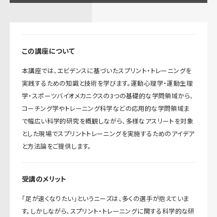
この講座について
本講座では、エビデンスに基づいたスプリント・トレーニングを
実践するための知識と技術を学びます。運動心理学・運動生理
学・スポーツバイオメカニクスの3つの基礎的な学問領域から、
コーチング学やトレーニング科学などの応用的な学問領域ま
で幅広い科学的研究を概観しながら、多様なアスリートを対象
とした現場でスプリントトレーニングを実施するためのアイデア
と方法論をご提供します。
受講のメリット
「足が速くなりたい」というニーズは、多くの選手が抱えていま
す。しかしながら、スプリント・トレーニングに関する科学的な研