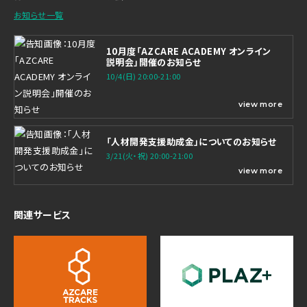
お知らせ一覧
10月度「AZCARE ACADEMY オンライン
説明会」開催のお知らせ
10/4(日) 20:00-21:00
view more
「人材開発支援助成金」についてのお知らせ
3/21(火・祝) 20:00-21:00
view more
関連サービス