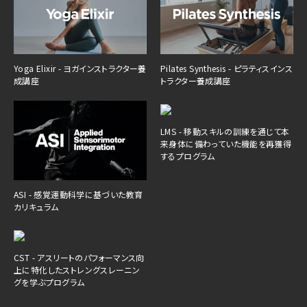
Yoga Elixir - ヨガインストラクター養
Pilates Synthesis - ピラティスインス
成講座
トラクター養成講座
LMS - 移動スキルの訓練を通じて本
来身体に備わっていた機能を再獲得
するプログラム
ASI - 感覚運動科学に基づいた教育
カリキュラム
CST - アスリートのパフォーマンス向
上に特化したストレングスレーニン
グを学ぶプログラム