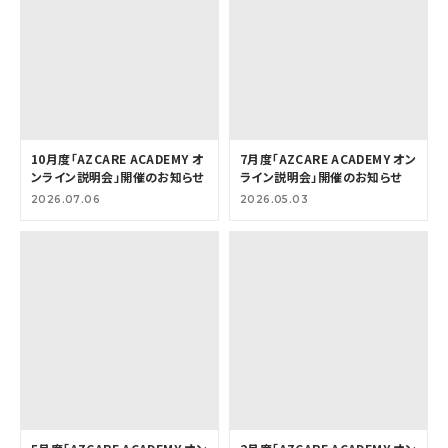
10月度「AZCARE ACADEMY オ
7月度「AZCARE ACADEMY オン
ンライン説明会」開催のお知らせ
ライン説明会」開催のお知らせ
2026.07.06
2026.05.03