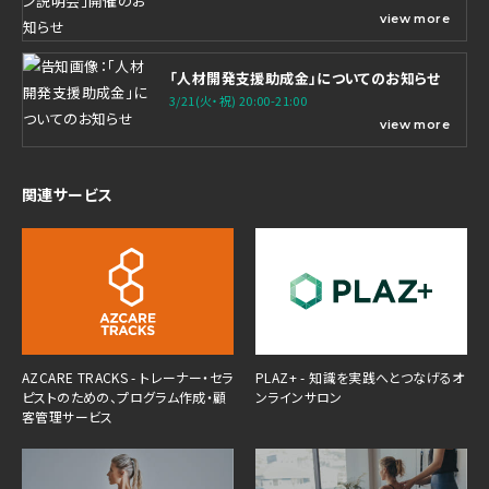
view more
「人材開発支援助成金」についてのお知らせ
3/21(火・祝) 20:00-21:00
view more
関連サービス
AZCARE TRACKS - トレーナー・セラ
PLAZ+ - 知識を実践へとつなげるオ
ピストのための、プログラム作成・顧
ンラインサロン
客管理サービス