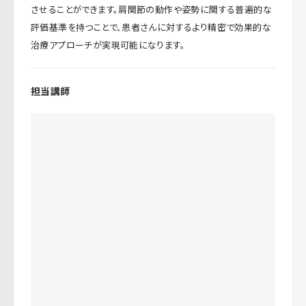
させることができます。肩関節の動作や姿勢に関する普遍的な
評価基準を持つことで、患者さんに対するより精密で効果的な
治療アプローチが実現可能になります。
担当講師