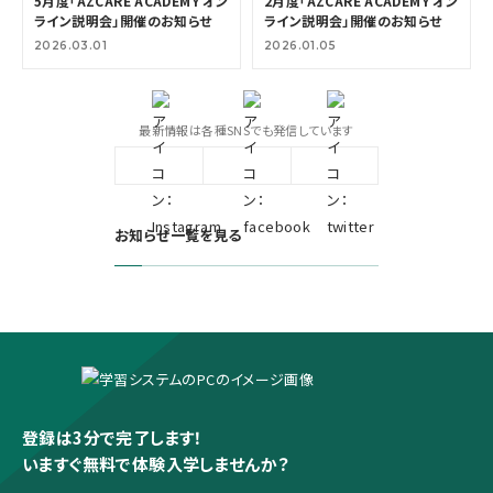
5月度「AZCARE ACADEMY オン
2月度「AZCARE ACADEMY オン
ライン説明会」開催のお知らせ
ライン説明会」開催のお知らせ
2026.03.01
2026.01.05
最新情報は各種SNSでも発信しています
お知らせ一覧を見る
登録は3分で完了します！
いますぐ無料で体験入学しませんか？