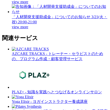
view more
「人材開発支援助成金」についてのお知らせ
3/21(火・
祝) 20:00-21:00
view more
関連サービス
AZCARE TRACKS - トレーナー・セラピストのため
の、プログラム作成・顧客管理サービス
PLAZ+ - 知識を実践へとつなげるオンラインサロン
Yoga Elixir - ヨガインストラクター養成講座