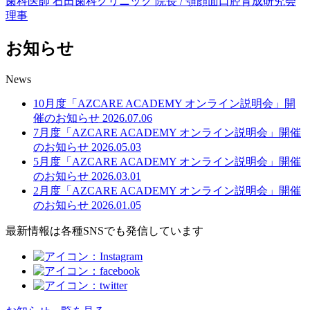
歯科医師
石田歯科クリニック 院長 / 顎顔面口腔育成研究会
理事
お知らせ
News
10月度「AZCARE ACADEMY オンライン説明会」開
催のお知らせ
2026.07.06
7月度「AZCARE ACADEMY オンライン説明会」開催
のお知らせ
2026.05.03
5月度「AZCARE ACADEMY オンライン説明会」開催
のお知らせ
2026.03.01
2月度「AZCARE ACADEMY オンライン説明会」開催
のお知らせ
2026.01.05
最新情報は各種SNSでも発信しています