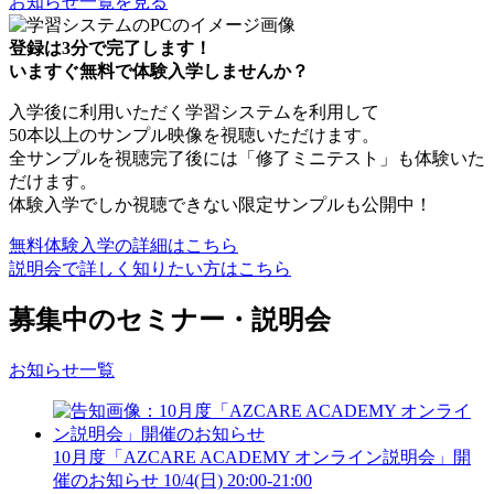
お知らせ一覧を見る
登録は3分で完了します！
いますぐ無料で体験入学しませんか？
入学後に利用いただく学習システムを利用して
50本以上のサンプル映像を視聴いただけます。
全サンプルを視聴完了後には「修了ミニテスト」も体験いた
だけます。
体験入学でしか視聴できない限定サンプルも公開中！
無料体験入学の詳細はこちら
説明会で詳しく知りたい方はこちら
募集中のセミナー・説明会
お知らせ一覧
10月度「AZCARE ACADEMY オンライン説明会」開
催のお知らせ
10/4(日) 20:00-21:00