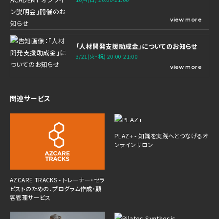
view more
「人材開発支援助成金」についてのお知らせ
3/21(火・祝) 20:00-21:00
view more
関連サービス
PLAZ+ - 知識を実践へとつなげるオ
ンラインサロン
AZCARE TRACKS - トレーナー・セラ
ピストのための、プログラム作成・顧
客管理サービス