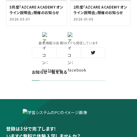
5月度「AZCARE ACADEMY オン
2月度「AZCARE ACADEMY オン
ライン説明会」開催のお知らせ
ライン説明会」開催のお知らせ
2026.03.01
2026.01.05
最新情報は各種SNSでも発信しています
お知らせ一覧を見る
登録は3分で完了します！
いますぐ無料で体験入学しませんか？