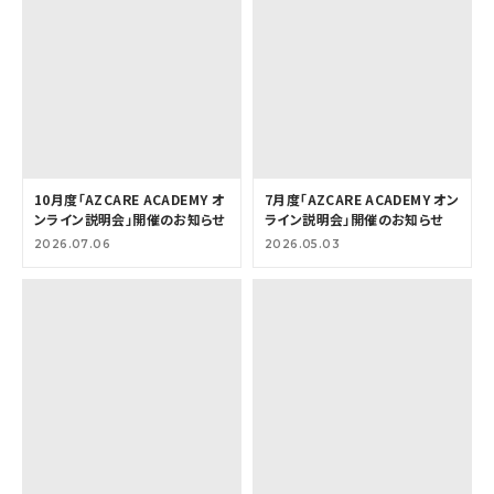
10月度「AZCARE ACADEMY オ
7月度「AZCARE ACADEMY オン
ンライン説明会」開催のお知らせ
ライン説明会」開催のお知らせ
2026.07.06
2026.05.03