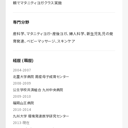
頼でマタニティヨガクラス実施
専門分野
産科学、マタニティヨガ・産後ヨガ、婦人科学、新生児乳児の発
育発達、ベビーマッサージ、スキンケア
経歴 (職歴)
2004-2007
北里大学病院 周産母子成育センター
2008-2009
公立学校共済組合 九州中央病院
2009-2010
福岡山王病院
2010-2014
九州大学 環境発達医学研究センター
2013-現在