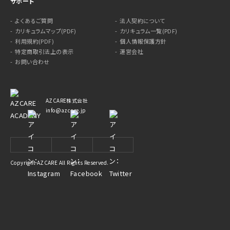
サポート
よくあるご質問
法人契約について
カリキュラムマップ(PDF)
カリキュラム一覧(PDF)
利用規約(PDF)
個人情報保護方針
特定商取引法上の表示
運営会社
お問い合わせ
AZCARE株式会社
info@azcare.jp
Copyright AZCARE All Rights Reserved.