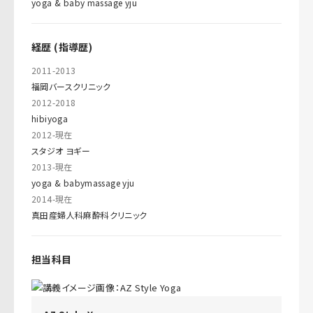
yoga & baby massage yju
経歴 (指導歴)
2011-2013
福岡バースクリニック
2012-2018
hibiyoga
2012-現在
スタジオ ヨギー
2013-現在
yoga & babymassage yju
2014-現在
真田産婦人科麻酔科クリニック
担当科目