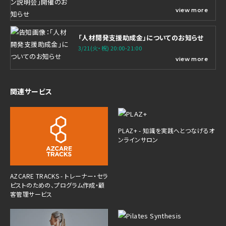
view more
「人材開発支援助成金」についてのお知らせ
3/21(火・祝) 20:00-21:00
view more
関連サービス
PLAZ+ - 知識を実践へとつなげるオ
ンラインサロン
AZCARE TRACKS - トレーナー・セラ
ピストのための、プログラム作成・顧
客管理サービス