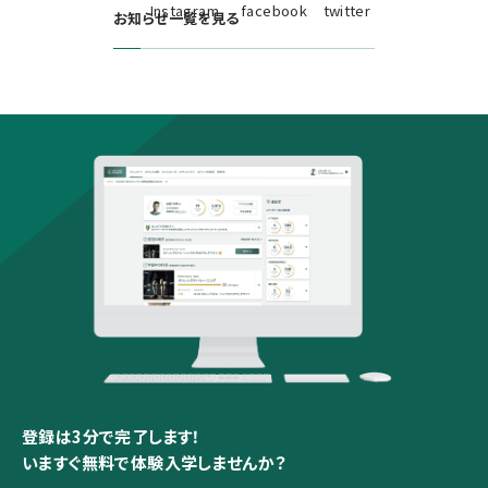
お知らせ一覧を見る
登録は3分で完了します！
いますぐ無料で体験入学しませんか？