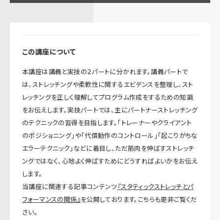
この講座について
本講座は講義と実技の２パートに分かれます。講義パートで
は、ストレッチングや柔軟性に関するエビデンスを整理し、スト
レッチングを正しく理解してプログラム作成をするための知識
をお伝えします。実技パートでは、主にパートナーストレッチング
のテクニックの習得を目指します。「トレーナーやクライアント
のポジショニング」や「代償動作のコントロール」「起こりがちな
エラーテクニック」などに着目し、ただ筋肉を伸ばすストレッチ
ングではなく、心地よく伸ばすためにどうすればよいかをお伝え
します。
当講座に関連する記事コンテンツ
『スタティックストレッチとパ
フォーマンスの関係』
を公開しております。こちらも是非ご覧くだ
さい。