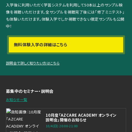
入学後に利用いただく学習システムを利用して
50本以上のサンプル映
像を視聴いただけます。
全サンプルを視聴完了後には「修了ミニテスト」
も体験いただけます。
体験入学でしか視聴できない限定サンプルも公開
中！
無料体験入学の詳細はこちら
説明会で詳しく知りたい方はこちら
募集中のセミナー・説明会
お知らせ一覧
10月度「AZCARE ACADEMY オンライン
説明会」開催のお知らせ
10/4(日) 20:00-21:00