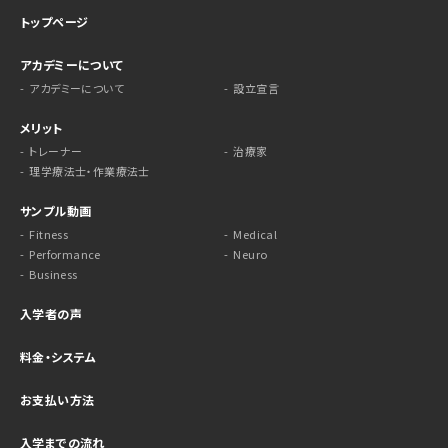
トップページ
アカデミーについて
アカデミーについて
設立宣言
メリット
トレーナー
治療家
理学療法士・作業療法士
サンプル動画
Fitness
Medical
Performance
Neuro
Business
入学者の声
料金・システム
お支払い方法
入学までの流れ