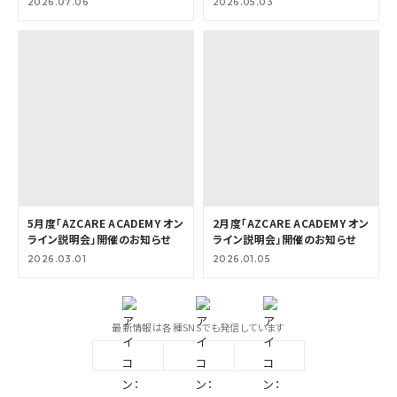
2026.07.06
2026.05.03
5月度「AZCARE ACADEMY オン
2月度「AZCARE ACADEMY オン
ライン説明会」開催のお知らせ
ライン説明会」開催のお知らせ
2026.03.01
2026.01.05
最新情報は各種SNSでも発信しています