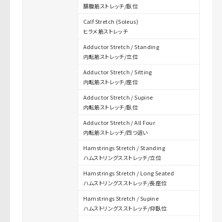
腓腹筋ストレッチ/臥位
Calf Stretch (Soleus)
ヒラメ筋ストレッチ
Adductor Stretch / Standing
内転筋ストレッチ/立位
Adductor Stretch / Sitting
内転筋ストレッチ/座位
Adductor Stretch / Supine
内転筋ストレッチ/臥位
Adductor Stretch / All Four
内転筋ストレッチ/四つ這い
Hamstrings Stretch / Standing
ハムストリングスストレッチ/立位
Hamstrings Stretch / Long Seated
ハムストリングスストレッチ/長座位
Hamstrings Stretch / Supine
ハムストリングスストレッチ/仰臥位