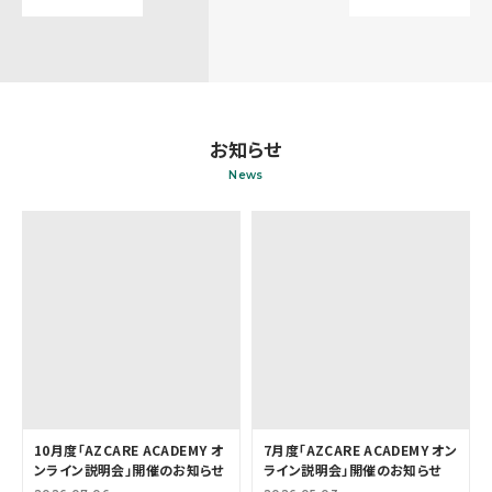
お知らせ
News
10月度「AZCARE ACADEMY オ
7月度「AZCARE ACADEMY オン
ンライン説明会」開催のお知らせ
ライン説明会」開催のお知らせ