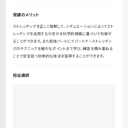
受講のメリット
ストレッチングを正しく理解して、シチュエーションによってスト
レッチングを活用するか否かを科学的根拠に基づいて判断す
ることができます。また実技パートにてパートナーストレッチン
グのテクニックを細かなポイントまで学び、練習を積み重ねる
ことで安全且つ効果的な技法を習得することができます。
担当講師