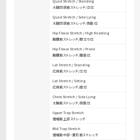
Quad Stretch / Standing
大腿四頭筋ストレッチ/立位
Quad Stretch / Side Lying
大腿四頭筋ストレッチ/側臥位
Hip Flexor Stretch / High Kneeling
腸腰筋ストレッチ/膝立ち位
Hip Flexor Stretch / Prone
腸腰筋ストレッチ/腹臥位
Lat Stretch / Standing
広背筋ストレッチ/立位
Lat Stretch / Sitting
広背筋ストレッチ/座位
Chest Stretch / Side Lying
大胸筋ストレッチ/側臥位
Upper Trap Stretch
僧帽筋上部ストレッチ
Mid Trap Stretch
僧帽筋中部・菱形筋ストレッチ