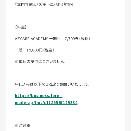
『本門寺前』バス停下車・徒歩約5分
【料金】
AZCARE ACADEMY 一期生 7,700円（税込）
一般 19,800円（税込）
※単日の受付はございません。
申し込みは以下のURLよりお願いいたします。
https://business.form-
mailer.jp/fms/c118556f129334
※注意※