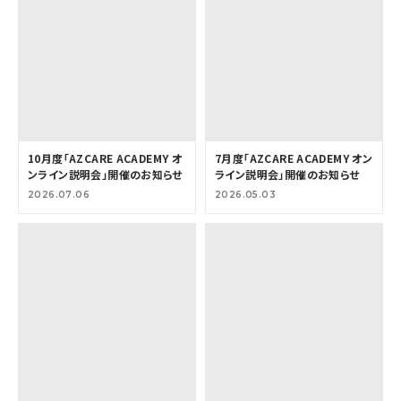
10月度「AZCARE ACADEMY オ
7月度「AZCARE ACADEMY オン
ンライン説明会」開催のお知らせ
ライン説明会」開催のお知らせ
2026.07.06
2026.05.03