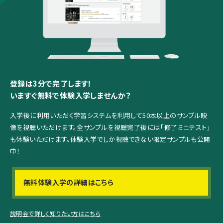
登録は3分で完了します！
いますぐ無料で体験入学しませんか？
入学後に利用いただく学習システムを利用して
50本以上のサンプル映
像を視聴いただけます。
全サンプルを視聴完了後には「修了ミニテスト」
も体験いただけます。
体験入学でしか視聴できない限定サンプルも公開
中！
無料体験入学の詳細はこちら
説明会で詳しく知りたい方はこちら