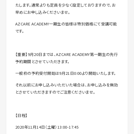
たします。通常よりも定員を少なく設定しておりますので、お
早めにお申し込みくださいませ。
AZCARE ACADEMY一期生の皆様は特別価格にて受講可能
です。
【重要】9月20日までは、AZCARE ACADEMY第一期生の先行
予約期間とさせていただきます。
一般枠の予約受付開始は9月21日0:00より開始いたします。
それ以前にお申し込みいただいた場合は、お申し込みを無効
とさせていただきますのでご注意くださいませ。
【日程】
2020年11月14日（土曜）13:00-17:45