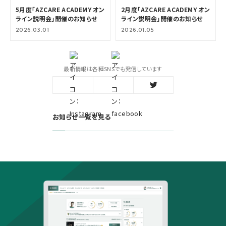
5月度「AZCARE ACADEMY オン
2月度「AZCARE ACADEMY オン
ライン説明会」開催のお知らせ
ライン説明会」開催のお知らせ
2026.03.01
2026.01.05
最新情報は各種SNSでも発信しています
お知らせ一覧を見る