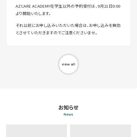
AZCARE ACADEMY在学生以外の予約受付は、9月21日0:00
より開始いたします。
それ以前にお申し込みいただいた場合は、お申し込みを無効
とさせていただきますのでご注意くださいませ。
view all
お知らせ
News