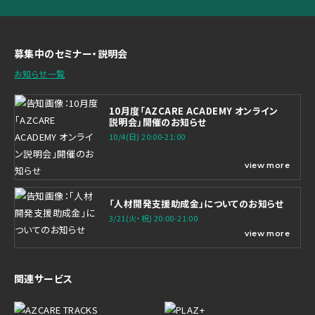
募集中のセミナー・説明会
お知らせ一覧
10月度「AZCARE ACADEMY オンライン
説明会」開催のお知らせ
10/4(日) 20:00-21:00
view more
「人材開発支援助成金」についてのお知らせ
3/21(火・祝) 20:00-21:00
view more
関連サービス