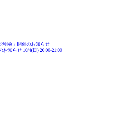
催のお知らせ
10/4(日) 20:00-21:00