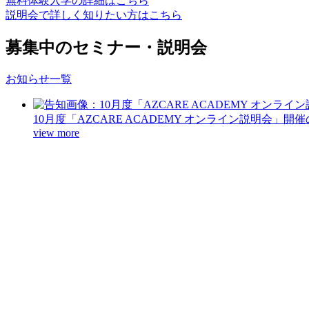
無料体験入学の詳細はこちら
説明会で詳しく知りたい方はこちら
募集中のセミナー・説明会
お知らせ一覧
10月度「AZCARE ACADEMY オンライン説明会」開
view more