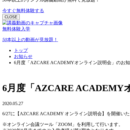
今すぐ無料体験する
CLOSE
無料体験入学
50
本以上
の動画が見放題！
トップ
お知らせ
6月度「AZCARE ACADEMYオンライン説明会」のお
6月度「AZCARE ACADE
2020.05.27
6/27に【AZCARE ACADEMY オンライン説明会】を開催い
※オンライン会議ツール「ZOOM」を利用して行います。