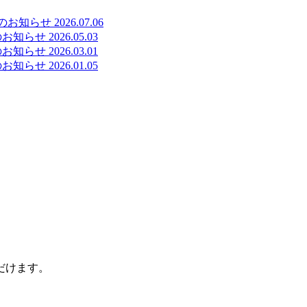
催のお知らせ
2026.07.06
催のお知らせ
2026.05.03
催のお知らせ
2026.03.01
催のお知らせ
2026.01.05
だけます。