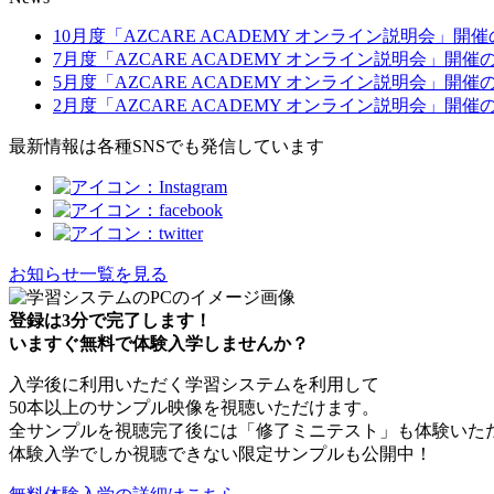
10月度「AZCARE ACADEMY オンライン説明会」開
7月度「AZCARE ACADEMY オンライン説明会」開
5月度「AZCARE ACADEMY オンライン説明会」開
2月度「AZCARE ACADEMY オンライン説明会」開
最新情報は各種SNSでも発信しています
お知らせ一覧を見る
登録は3分で完了します！
いますぐ無料で体験入学しませんか？
入学後に利用いただく学習システムを利用して
50本以上のサンプル映像を視聴いただけます。
全サンプルを視聴完了後には「修了ミニテスト」も体験いた
体験入学でしか視聴できない限定サンプルも公開中！