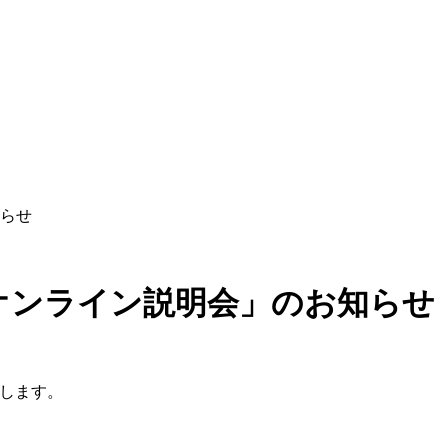
知らせ
MYオンライン説明会」のお知らせ
たします。