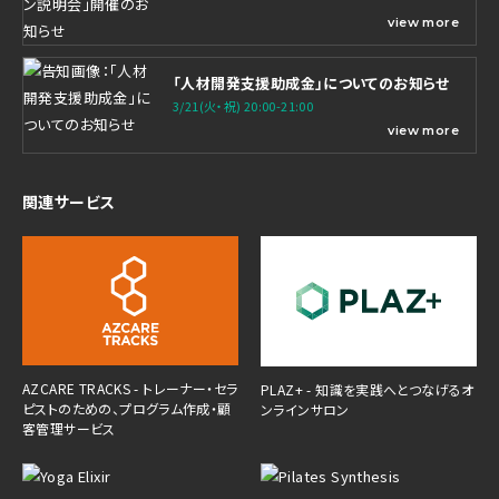
view more
「人材開発支援助成金」についてのお知らせ
3/21(火・祝) 20:00-21:00
view more
関連サービス
AZCARE TRACKS - トレーナー・セラ
PLAZ+ - 知識を実践へとつなげるオ
ピストのための、プログラム作成・顧
ンラインサロン
客管理サービス