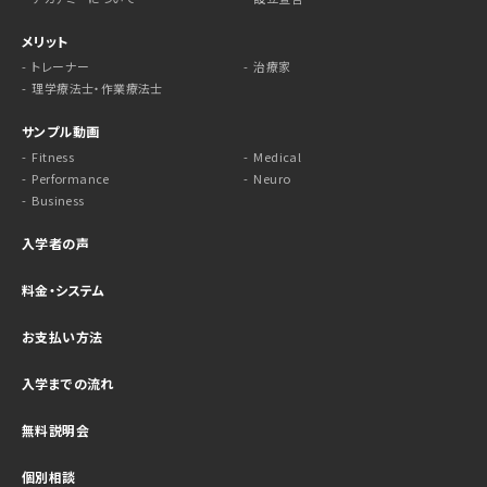
メリット
トレーナー
治療家
理学療法士・作業療法士
サンプル動画
Fitness
Medical
Performance
Neuro
Business
入学者の声
料金・システム
お支払い方法
入学までの流れ
無料説明会
個別相談