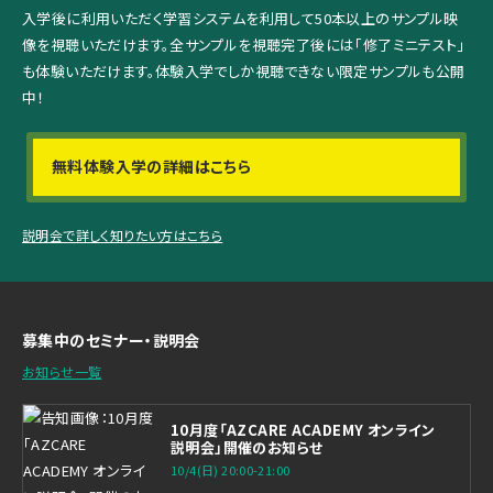
入学後に利用いただく学習システムを利用して
50本以上のサンプル映
像を視聴いただけます。
全サンプルを視聴完了後には「修了ミニテスト」
も体験いただけます。
体験入学でしか視聴できない限定サンプルも公開
中！
無料体験入学の詳細はこちら
説明会で詳しく知りたい方はこちら
募集中のセミナー・説明会
お知らせ一覧
10月度「AZCARE ACADEMY オンライン
説明会」開催のお知らせ
10/4(日) 20:00-21:00