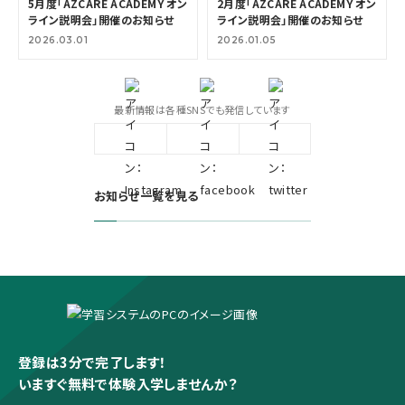
5月度「AZCARE ACADEMY オン
2月度「AZCARE ACADEMY オン
ライン説明会」開催のお知らせ
ライン説明会」開催のお知らせ
2026.03.01
2026.01.05
最新情報は各種SNSでも発信しています
お知らせ一覧を見る
登録は3分で完了します！
いますぐ無料で体験入学しませんか？