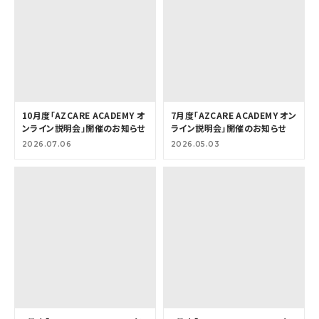
10月度「AZCARE ACADEMY オ
7月度「AZCARE ACADEMY オン
ンライン説明会」開催のお知らせ
ライン説明会」開催のお知らせ
2026.07.06
2026.05.03