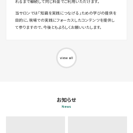
れるまで継続して同じ料金でご利用いただけます。
当サロンでは「知識を実践につなげる」ための学びの提供を
目的に、現場での実践にフォーカスしたコンテンツを提供し
て参りますので、今後ともよろしくお願いいたします。
view all
お知らせ
News