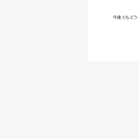
今後ともどう