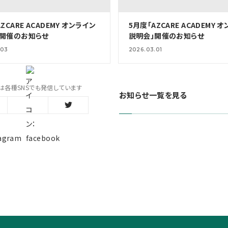
ZCARE ACADEMY オンライン
5月度「AZCARE ACADEMY 
」開催のお知らせ
説明会」開催のお知らせ
.03
2026.03.01
は各種SNSでも発信しています
お知らせ一覧を見る