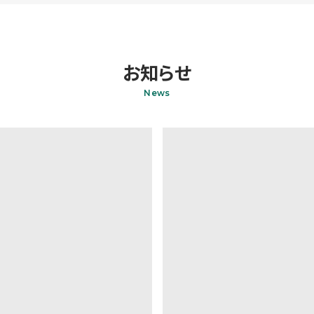
お知らせ
News