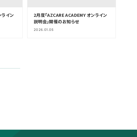
オンライン
2月度「AZCARE ACADEMY オンライン
説明会」開催のお知らせ
2026.01.05