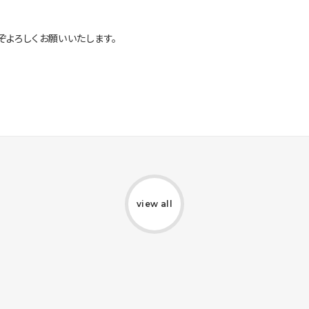
ぞよろしくお願いいたします。
view all