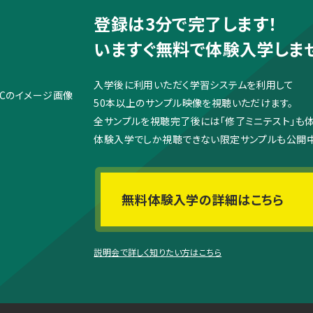
登録は3分で完了します！
いますぐ無料で体験入学しま
入学後に利用いただく学習システムを利用して
50本以上のサンプル映像を視聴いただけます。
全サンプルを視聴完了後には「修了ミニテスト」も
体験入学でしか視聴できない限定サンプルも公開中
無料体験入学の詳細はこちら
説明会で詳しく知りたい方はこちら