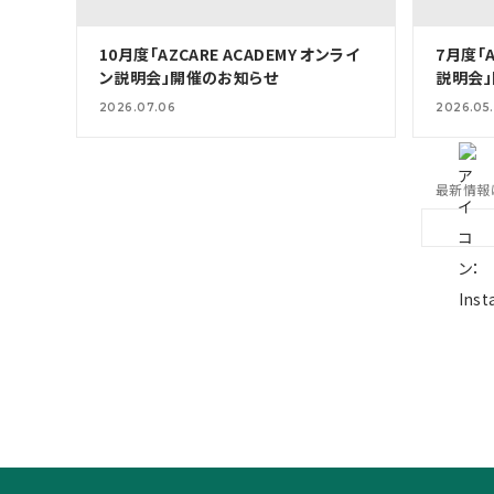
10月度「AZCARE ACADEMY オンライ
7月度「A
ン説明会」開催のお知らせ
説明会
2026.07.06
2026.05
最新情報