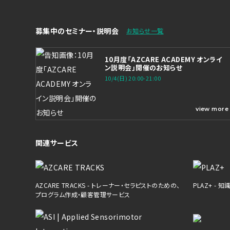
募集中のセミナー・説明会
お知らせ一覧
10月度「AZCARE ACADEMY オンライ
ン説明会」開催のお知らせ
10/4(日) 20:00-21:00
view more
関連サービス
AZCARE TRACKS - トレーナー・セラピストのための、
PLAZ+ -
プログラム作成・顧客管理サービス