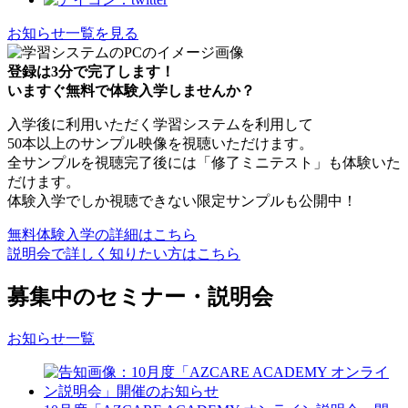
お知らせ一覧を見る
登録は3分で完了します！
いますぐ無料で体験入学しませんか？
入学後に利用いただく学習システムを利用して
50本以上のサンプル映像を視聴いただけます。
全サンプルを視聴完了後には「修了ミニテスト」も体験いた
だけます。
体験入学でしか視聴できない限定サンプルも公開中！
無料体験入学の詳細はこちら
説明会で詳しく知りたい方はこちら
募集中のセミナー・説明会
お知らせ一覧