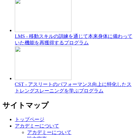
LMS - 移動スキルの訓練を通じて本来身体に備わって
いた機能を再獲得するプログラム
CST - アスリートのパフォーマンス向上に特化したス
トレングスレーニングを学ぶプログラム
サイトマップ
トップページ
アカデミーについて
アカデミーについて