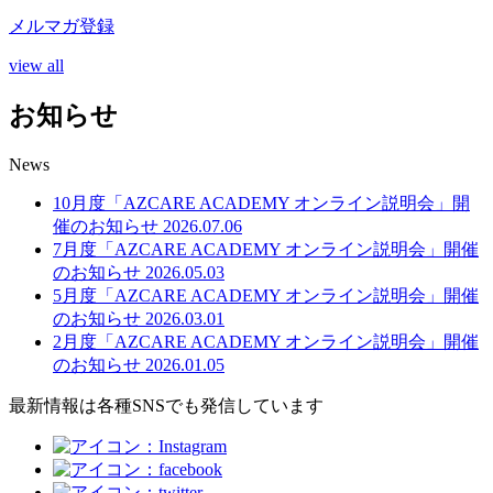
メルマガ登録
view all
お知らせ
News
10月度「AZCARE ACADEMY オンライン説明会」開
催のお知らせ
2026.07.06
7月度「AZCARE ACADEMY オンライン説明会」開催
のお知らせ
2026.05.03
5月度「AZCARE ACADEMY オンライン説明会」開催
のお知らせ
2026.03.01
2月度「AZCARE ACADEMY オンライン説明会」開催
のお知らせ
2026.01.05
最新情報は各種SNSでも発信しています