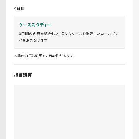
4日目
ケーススタディー
3日間の内容を統合した、様々なケースを想定したロールプレ
イをおこないます
※講座内容は変更する可能性があります
担当講師