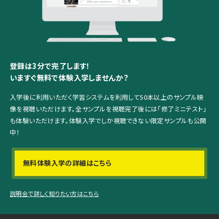
登録は3分で完了します！
いますぐ無料で体験入学しませんか？
入学後に利用いただく学習システムを利用して
50本以上のサンプル映
像を視聴いただけます。
全サンプルを視聴完了後には「修了ミニテスト」
も体験いただけます。
体験入学でしか視聴できない限定サンプルも公開
中！
無料体験入学の詳細はこちら
説明会で詳しく知りたい方はこちら