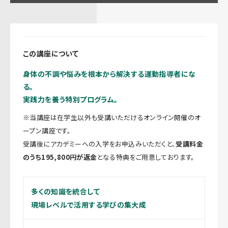
この講座について
身体の不調や悩みを根本から解決する運動指導者にな
る。
実践力を養う特別プログラム。
※当講座は在学生以外も受講いただけるオンライン開催のオ
ープン講座です。
受講後にアカデミーへの入学をお申込みいただくと、
受講料金
のうち195,800円が返金
となる特典をご用意しております。
多くの知識を統合して
現場レベルで活用する学びの集大成