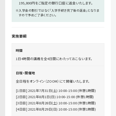
195,800円をご指定の銀行口座に返金いたします。
※入学金の割引ではなく「入学手続き完了後の返金」となりま
すので予めご了承ください。
実施要綱
時間
1日4時間の講義を全4日間にわたっておこないます。
日程・開催地
全日程をオンライン（ZOOM）にて開催いたします。
[1日目] 2021年7月31日(土) 10:00-15:00 (休憩1時間)
[2日目] 2021年8月1日(日) 10:00-15:00 (休憩1時間)
[3日目] 2021年8月28日(土) 10:00-15:00 (休憩1時間)
[4日目] 2021年8月29日(日) 10:00-15:00 (休憩1時間)