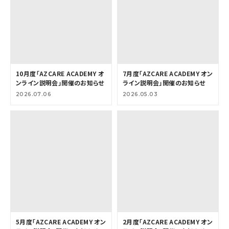
10月度「AZCARE ACADEMY オ
7月度「AZCARE ACADEMY オン
ンライン説明会」開催のお知らせ
ライン説明会」開催のお知らせ
2026.07.06
2026.05.03
5月度「AZCARE ACADEMY オン
2月度「AZCARE ACADEMY オン