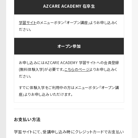
AZCARE ACADEMY 在卒生
学習サイト
のメニューボタン「オープン講座」よりお申し込みく
ださい。
オープン参加
お申し込みにはAZCARE ACADEMY 学習サイトへの会員登録
(無料体験入学)が必要です。
こちらのページ
よりお申し込みく
ださい。
すでに体験入学をご利用中の方はメニューボタン「オープン講
座」よりお申し込みいただけます。
お支払い方法
学習サイトにて、受講申し込み時にクレジットカードでお支払い