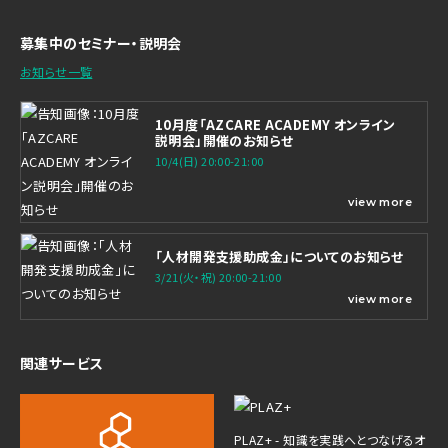
募集中のセミナー・説明会
お知らせ一覧
10月度「AZCARE ACADEMY オンライン
説明会」開催のお知らせ
10/4(日) 20:00-21:00
view more
「人材開発支援助成金」についてのお知らせ
3/21(火・祝) 20:00-21:00
view more
関連サービス
PLAZ+ - 知識を実践へとつなげるオ