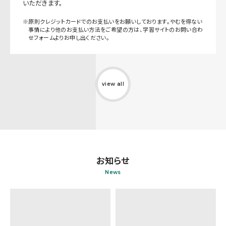
いただきます。
※原則クレジットカードでのお支払いをお願いしております。やむを得ない
事情により他のお支払い方法をご希望の方は、学習サイトのお問い合わ
せフォームよりお申し出ください。
view all
お知らせ
News