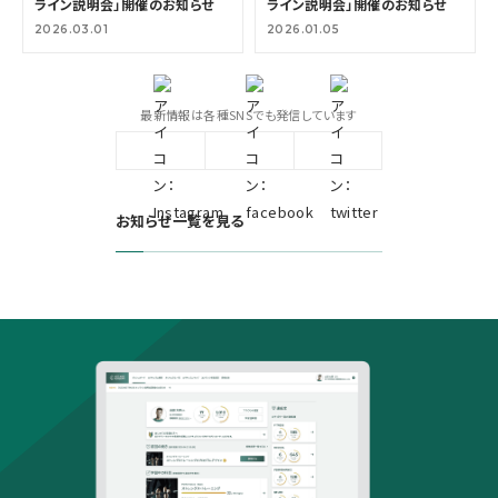
ライン説明会」開催のお知らせ
ライン説明会」開催のお知らせ
2026.03.01
2026.01.05
最新情報は各種SNSでも発信しています
お知らせ一覧を見る