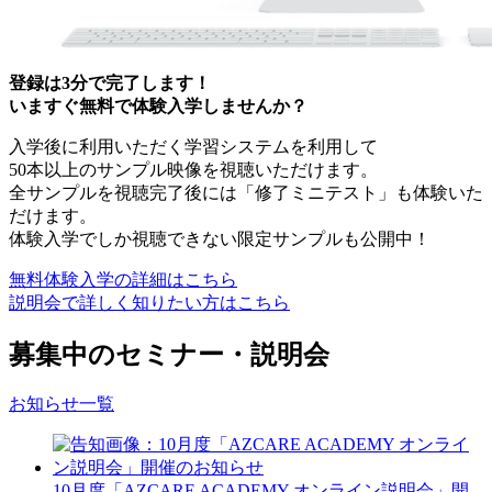
登録は3分で完了します！
いますぐ無料で体験入学しませんか？
入学後に利用いただく学習システムを利用して
50本以上のサンプル映像を視聴いただけます。
全サンプルを視聴完了後には「修了ミニテスト」も体験いた
だけます。
体験入学でしか視聴できない限定サンプルも公開中！
無料体験入学の詳細はこちら
説明会で詳しく知りたい方はこちら
募集中のセミナー・説明会
お知らせ一覧
10月度「AZCARE ACADEMY オンライン説明会」開