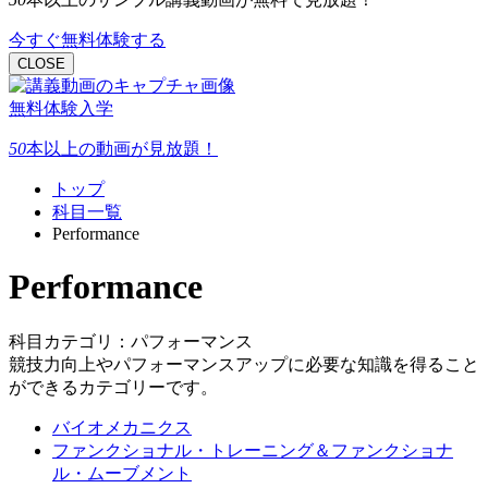
今すぐ無料体験する
CLOSE
無料体験入学
50
本以上
の動画が見放題！
トップ
科目一覧
Performance
Performance
科目カテゴリ：パフォーマンス
競技力向上やパフォーマンスアップに必要な知識を得ること
ができるカテゴリーです。
バイオメカニクス
ファンクショナル・トレーニング＆ファンクショナ
ル・ムーブメント