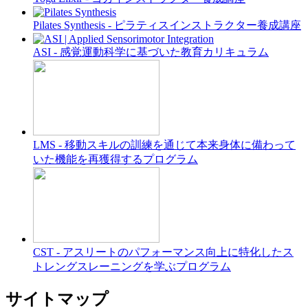
Pilates Synthesis - ピラティスインストラクター養成講座
ASI - 感覚運動科学に基づいた教育カリキュラム
LMS - 移動スキルの訓練を通じて本来身体に備わって
いた機能を再獲得するプログラム
CST - アスリートのパフォーマンス向上に特化したス
トレングスレーニングを学ぶプログラム
サイトマップ