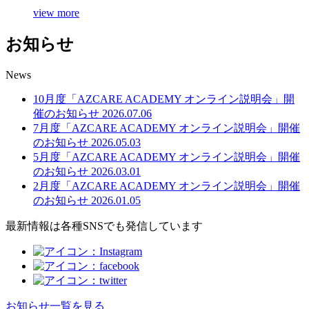
view more
お知らせ
News
10月度「AZCARE ACADEMY オンライン説明会」開
催のお知らせ
2026.07.06
7月度「AZCARE ACADEMY オンライン説明会」開催
のお知らせ
2026.05.03
5月度「AZCARE ACADEMY オンライン説明会」開催
のお知らせ
2026.03.01
2月度「AZCARE ACADEMY オンライン説明会」開催
のお知らせ
2026.01.05
最新情報は各種SNSでも発信しています
お知らせ一覧を見る