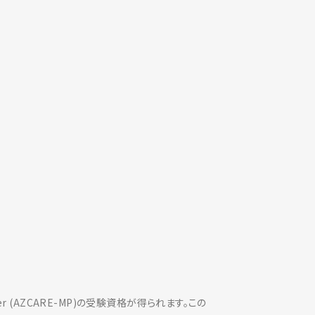
der (AZCARE-MP)の受験資格が得られます。この